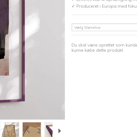
✓ Produceret i Europa med fokus
Vælg Størrelse
Du skal være oprettet som kunde
kunne købe dette produkt.