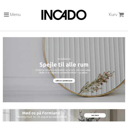
Menu
Kurv