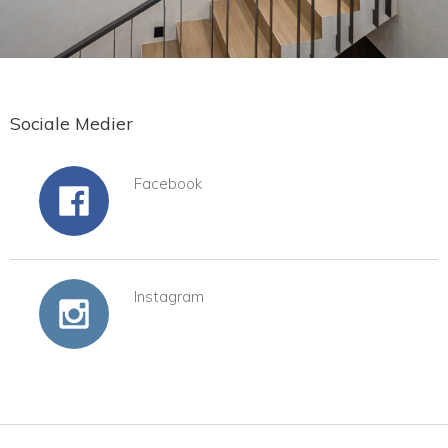
Sociale Medier
Facebook
Instagram