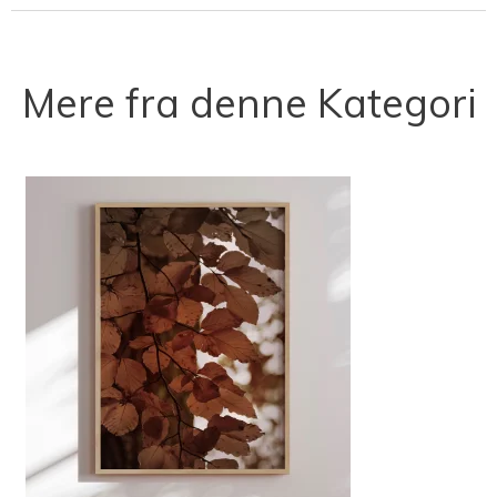
Mere fra denne Kategori