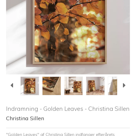
Indramning - Golden Leaves - Christina Sillen
Christina Sillen
"Golden Leaves" af Christina Sillen indfanger efterårets