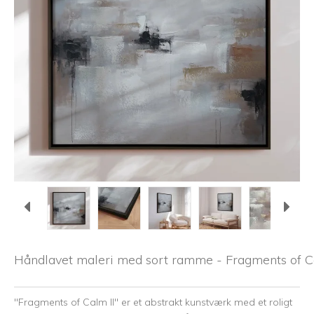
Håndlavet maleri med sort ramme - Fragments of C
"Fragments of Calm II" er et abstrakt kunstværk med et roligt