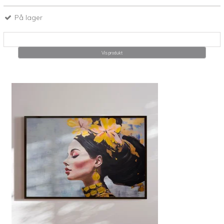
På lager
Vis produkt