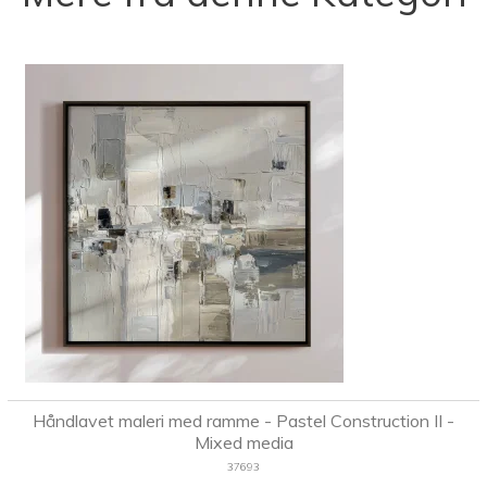
Håndlavet maleri med ramme - Pastel Construction II -
Mixed media
37693