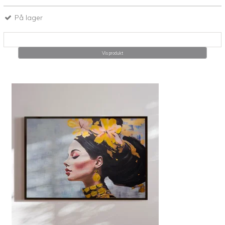
På lager
Vis produkt