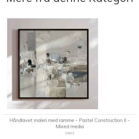
Håndlavet maleri med ramme - Pastel Construction II -
Mixed media
37693