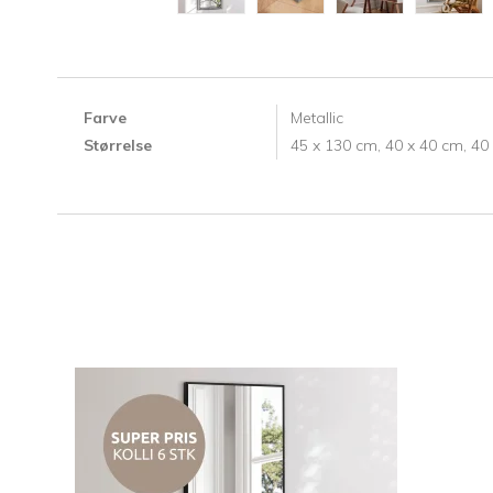
Farve
Metallic
Størrelse
45 x 130 cm,
40 x 40 cm,
40