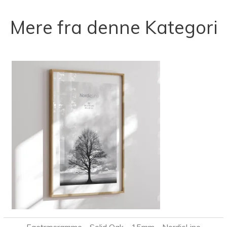
Mere fra denne Kategori